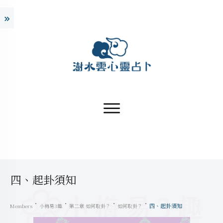
四、起卦須知
四、起卦須知
Members
小梅易3趣
第二章 如何取卦？
如何取卦？