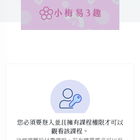
您必須要登入並且擁有課程權限才可以
觀看該課程。