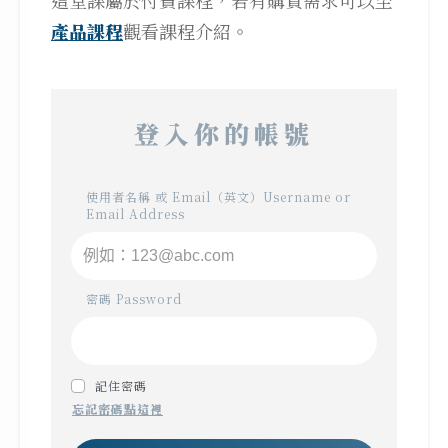
這堂課屬於付費課程，若有購買需求可以至
產品課程
觀看課程介紹。
登入你的帳號
使用者名稱 或 Email（英文）Username or
Email Address
密碼 Password
記住密碼
忘記密碼點這裡