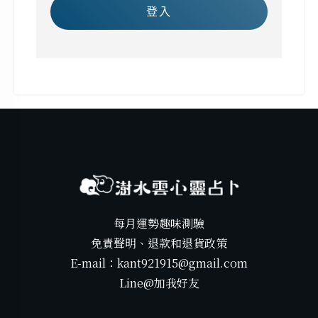
登入
每月運勢趣味測驗
免責聲明、退款和退貨政策
E-mail：kant921915@gmail.com
Line@加我好友