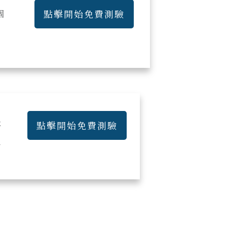
個
點擊開始免費測驗
將
點擊開始免費測驗
及