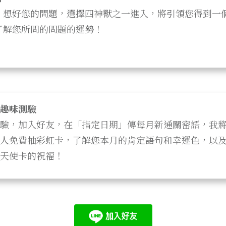
，想好您的問題，選擇四神獸之一進入，將引領您得到一
了解您所問的問題的運勢！
趣味測驗
驗，加入好友，在「指定日期」傳每月新通關密語，我
人免費抽彩虹卡，了解您本月的肯定語句和幸運色，以
天使卡的祝福！