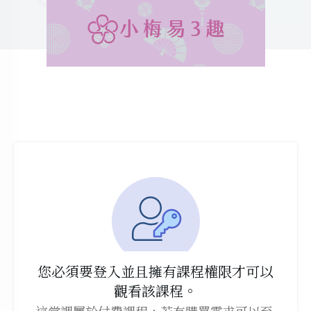
您必須要登入並且擁有課程權限才可以
觀看該課程。