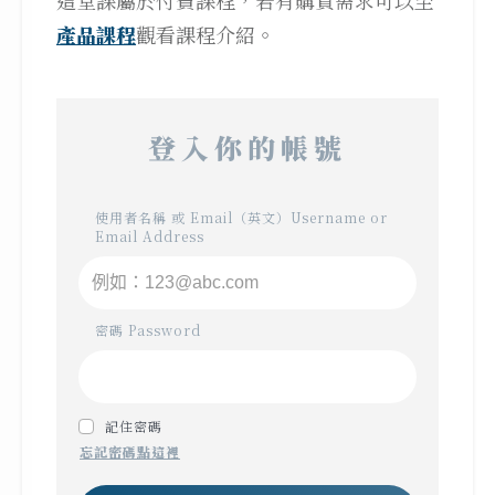
這堂課屬於付費課程，若有購買需求可以至
產品課程
觀看課程介紹。
登入你的帳號
使用者名稱 或 Email（英文）Username or
Email Address
密碼 Password
記住密碼
忘記密碼點這裡