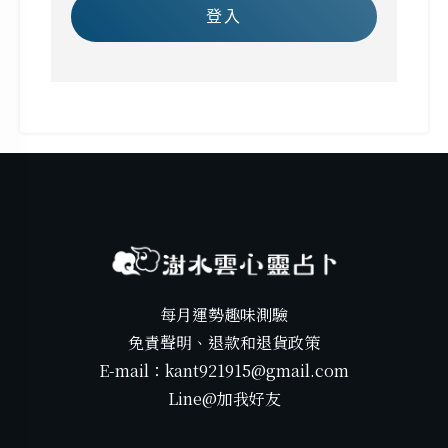
登入
每月運勢趣味測驗
免責聲明、退款和退貨政策
E-mail：kant921915@gmail.com
Line@加我好友