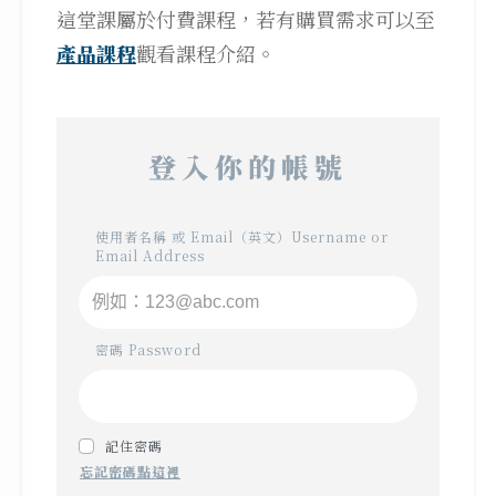
這堂課屬於付費課程，若有購買需求可以至
產品課程
觀看課程介紹。
登入你的帳號
使用者名稱 或 Email（英文）Username or
Email Address
密碼 Password
記住密碼
忘記密碼點這裡