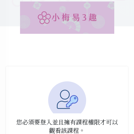
您必須要登入並且擁有課程權限才可以
觀看該課程。