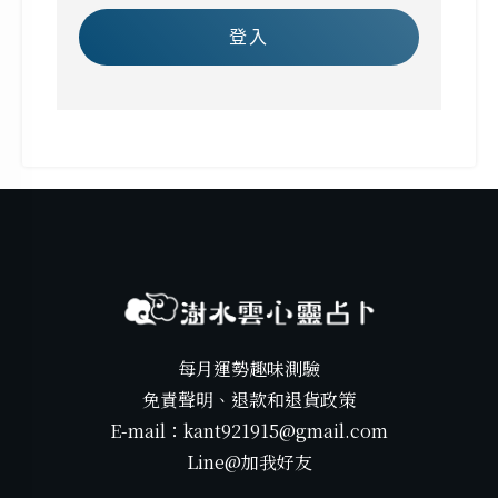
登入
每月運勢趣味測驗
免責聲明、退款和退貨政策
E-mail：kant921915@gmail.com
Line@加我好友