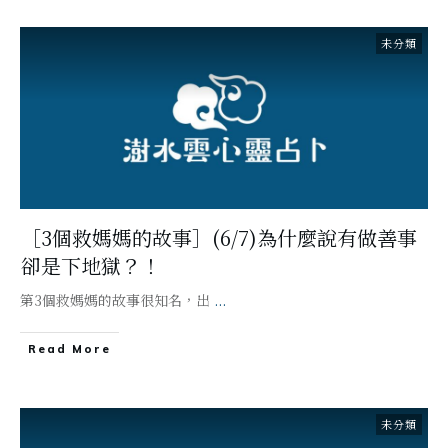
未分類
［3個救媽媽的故事］(6/7)為什麼說有做善事
卻是下地獄？！
第3個救媽媽的故事很知名，出
...
Read More
未分類