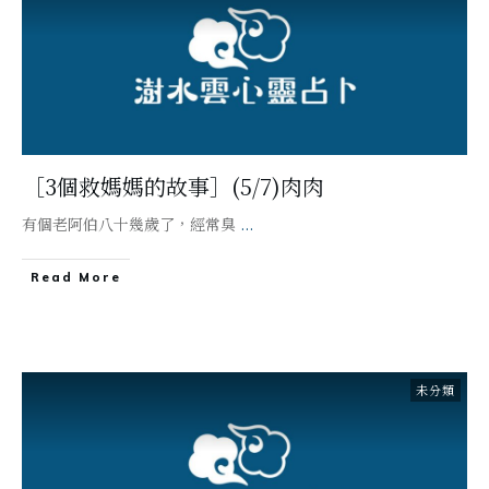
［3個救媽媽的故事］(5/7)肉肉
有個老阿伯八十幾歲了，經常臭
...
Read More
未分類