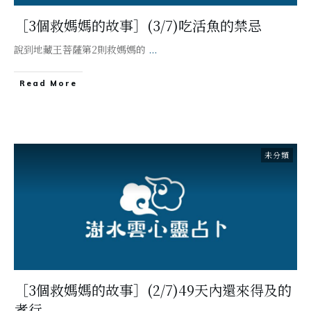
［3個救媽媽的故事］(3/7)吃活魚的禁忌
說到地藏王菩薩第2則救媽媽的
...
Read More
未分類
［3個救媽媽的故事］(2/7)49天內還來得及的
孝行