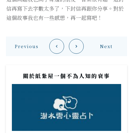
信再寫下去字數太多了，下封信再跟你分享。對於
這個故事我也有一些感想，再一起寫吧！
Previous
Next
關於紙紮屋一個不為人知的衰事