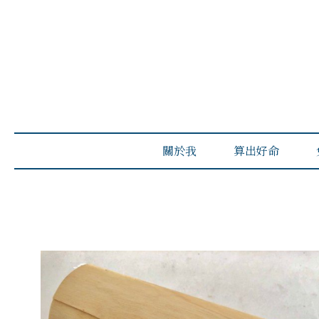
關於我
算出好命