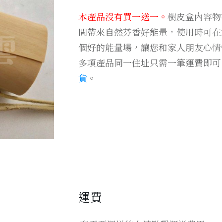
本產品沒有買一送一。
樹皮盒內容物
間帶來自然芬香好能量，使用時可在
個好的能量場，讓您和家人朋友心情
多項產品同一住址只需一筆運費即可
貨
。
運費