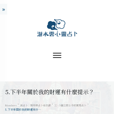
5.下半年關於我的財運有什麼提示？
Members
澍占卜：撲克牌占卜迷你課
三、5個立即上手的實用占卜
5.下半年關於我的財運有什麼提示？