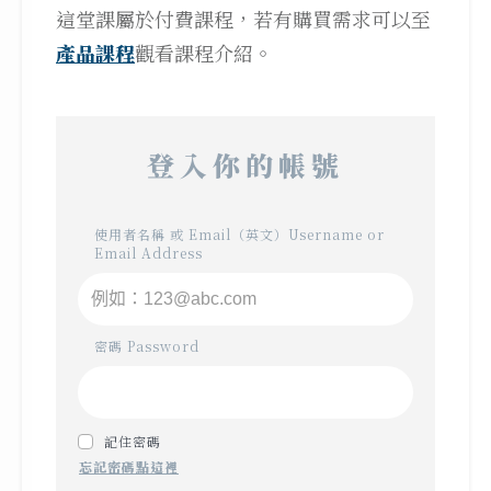
這堂課屬於付費課程，若有購買需求可以至
產品課程
觀看課程介紹。
登入你的帳號
使用者名稱 或 Email（英文）Username or
Email Address
密碼 Password
記住密碼
忘記密碼點這裡