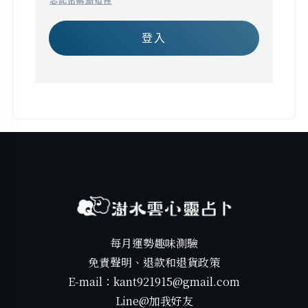
登入
每月運勢趣味測驗
免責聲明、退款和退貨政策
E-mail：kant921915@gmail.com
Line@加我好友