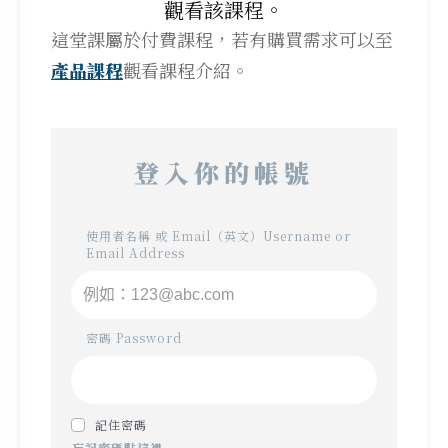
觀看該課程。
這堂課屬於付費課程，若有購買需求可以至
產品課程
觀看課程介紹。
登入你的帳號
使用者名稱 或 Email（英文）Username or
Email Address
密碼 Password
記住密碼
忘記密碼點這裡