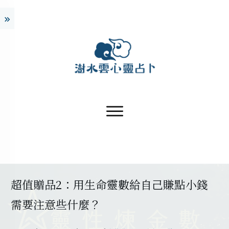
超值贈品2：用生命靈數給自己賺點小錢
需要注意些什麼？