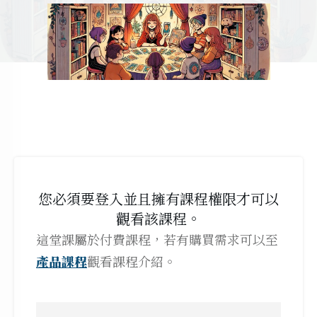
您必須要登入並且擁有課程權限才可以
觀看該課程。
這堂課屬於付費課程，若有購買需求可以至
產品課程
觀看課程介紹。