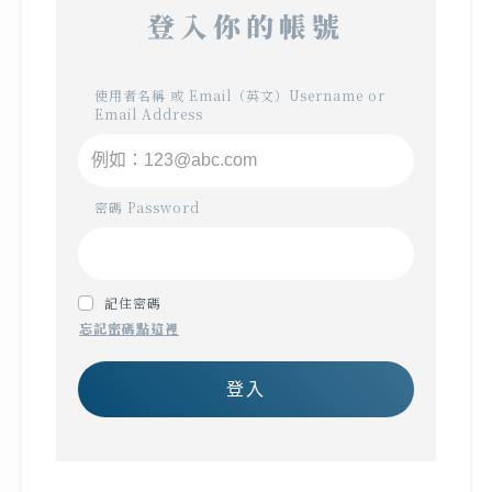
登入你的帳號
使用者名稱 或 Email（英文）Username or
Email Address
密碼 Password
記住密碼
忘記密碼點這裡
登入