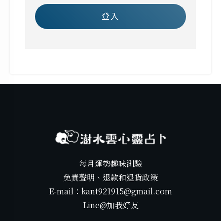
登入
每月運勢趣味測驗
免責聲明、退款和退貨政策
E-mail：kant921915@gmail.com
Line@加我好友