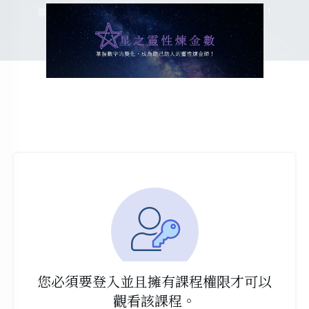
您必須要登入並且擁有課程權限才可以
觀看該課程。