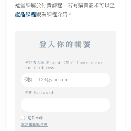
這堂課屬於付費課程，若有購買需求可以至
產品課程
觀看課程介紹。
登入你的帳號
使用者名稱 或 Email（英文）Username or
Email Address
密碼 Password
記住密碼
忘記密碼點這裡