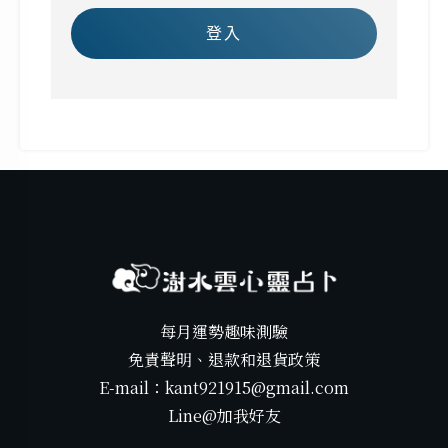
登入
每月運勢趣味測驗
免責聲明、退款和退貨政策
E-mail：kant921915@gmail.com
Line@加我好友