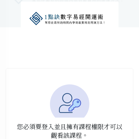
您必須要登入並且擁有課程權限才可以
觀看該課程。