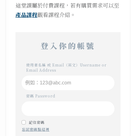
這堂課屬於付費課程，若有購買需求可以至
產品課程
觀看課程介紹。
登入你的帳號
使用者名稱 或 Email（英文）Username or
Email Address
密碼 Password
記住密碼
忘記密碼點這裡