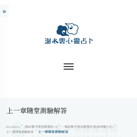
上一章隨堂測驗解答
Members
1點訣數字易經開運術2.0
一點訣數字易經開運術(前言與懶人包)
上一章隨堂測驗解答
上一章隨堂測驗解答