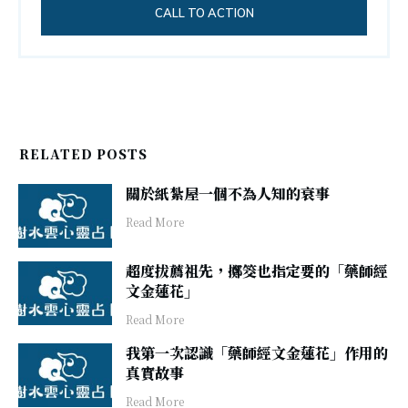
CALL TO ACTION
RELATED POSTS
關於紙紮屋一個不為人知的衰事
​Read More
超度拔薦祖先，擲筊也指定要的「藥師經
文金蓮花」
​Read More
我第一次認識「藥師經文金蓮花」作用的
真實故事
​Read More