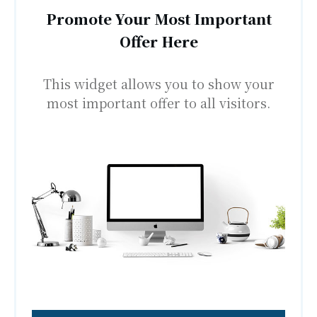
Promote Your Most Important
Offer Here
This widget allows you to show your
most important offer to all visitors.