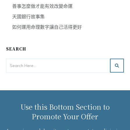
善事怎麼做才能有效改變命運
天國銀行故事集
如何運用命理數字讓自己活得更好
SEARCH
Use this Bottom Section to
Promote Your Offer