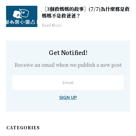
［3個救媽媽的故事］(7/7)為什麼都是救
媽媽不是救爸爸？
​Read More
Get Notified!
Receive an email when we publish a new post
SIGN UP
CATEGORIES