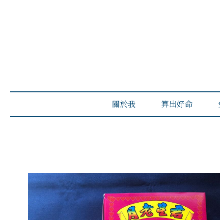
關於我
算出好命