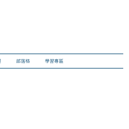
運
部落格
學習專區