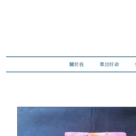
關於我
算出好命