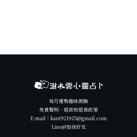
每月運勢趣味測驗
免責聲明、退款和退貨政策
E-mail：kant921915@gmail.com
Line@加我好友