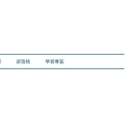
運
部落格
學習專區