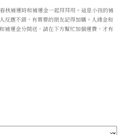
或春秋補運時和補運金一起拜拜用。這是小孩的補
人反應不錯，有需要的朋友記得加購。人緣金和
和補運金分開送，請在下方幫忙加個運費，才有