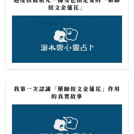
經文金蓮花」
我第一次認識「藥師經文金蓮花」作用
的真實故事