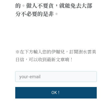
的。做人不要貪，就能免去大部
分不必要的是非。
※在下方輸入您的伊媚兒，訂閱澍水雲美
日信，可以收到最新文章唷！
OK！