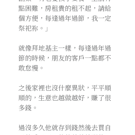
點困難，房租貴的租不起，請給
個方便，每逢過年過節，我一定
祭祀祢。」
就像拜地基主一樣，每逢過年過
節的時候，朋友的客戶一點都不
敢怠慢。
之後家裡也沒什麼異狀，平平順
順的，生意也越做越好，賺了很
多錢。
過沒多久他就存到錢然後去買自