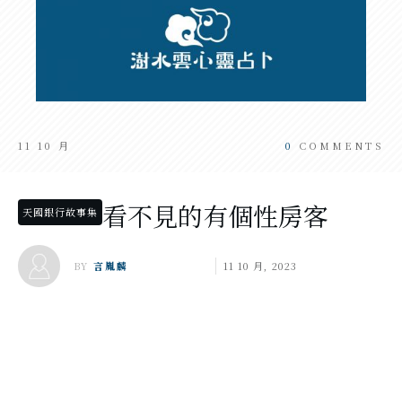
11 10 月
0
COMMENTS
看不見的有個性房客
天國銀行故事集
BY
言胤麟
11 10 月, 2023