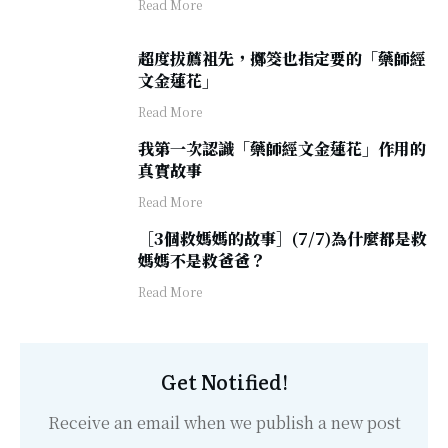
​Read More
超度拔薦祖先，擲筊也指定要的「藥師經
文金蓮花」
​Read More
我第一次認識「藥師經文金蓮花」作用的
真實故事
​Read More
［3個救媽媽的故事］(7/7)為什麼都是救
媽媽不是救爸爸？
​Read More
Get Notified!
Receive an email when we publish a new post