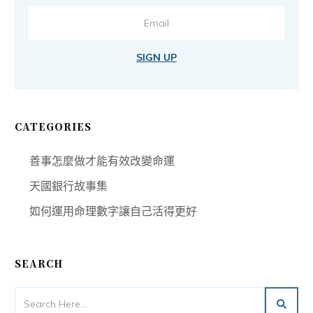
SIGN UP
CATEGORIES
善事怎麼做才能有效改變命運
天國銀行故事集
如何運用命理數字讓自己活得更好
SEARCH