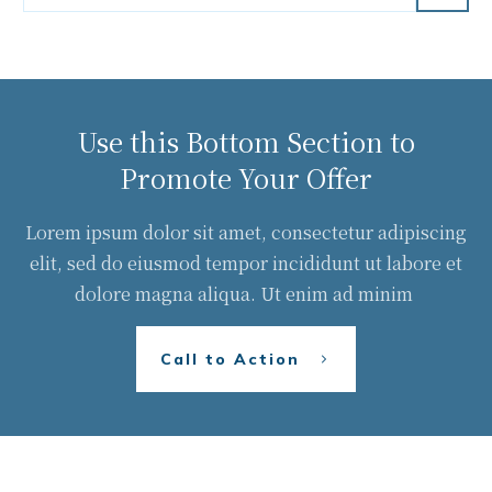
Use this Bottom Section to
Promote Your Offer
Lorem ipsum dolor sit amet, consectetur adipiscing
elit, sed do eiusmod tempor incididunt ut labore et
dolore magna aliqua. Ut enim ad minim
Call to Action