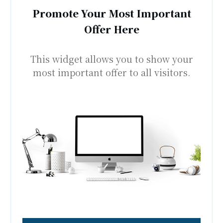
Promote Your Most Important
Offer Here
This widget allows you to show your
most important offer to all visitors.