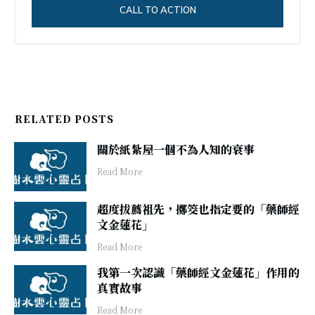
CALL TO ACTION
RELATED POSTS
關於紙紮屋一個不為人知的衰事
​Read More
超度拔薦祖先，擲筊也指定要的「藥師經
文金蓮花」
​Read More
我第一次認識「藥師經文金蓮花」作用的
真實故事
​Read More