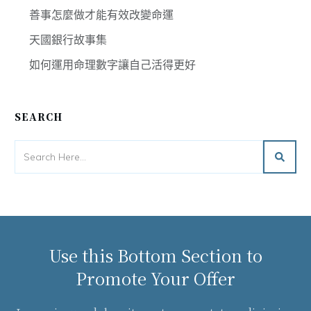
善事怎麼做才能有效改變命運
天國銀行故事集
如何運用命理數字讓自己活得更好
SEARCH
Use this Bottom Section to
Promote Your Offer