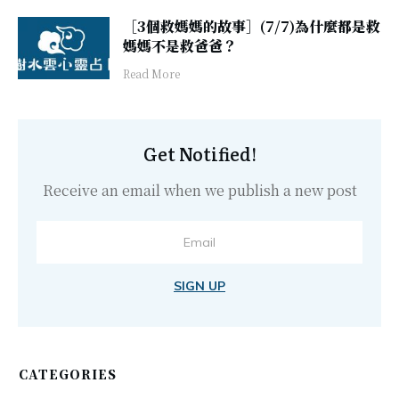
［3個救媽媽的故事］(7/7)為什麼都是救
媽媽不是救爸爸？
​Read More
Get Notified!
Receive an email when we publish a new post
SIGN UP
CATEGORIES